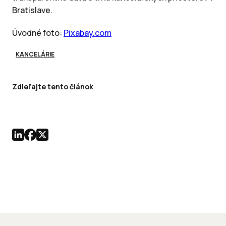
Bratislave.
Úvodné foto:
Pixabay.com
KANCELÁRIE
Zdieľajte tento článok