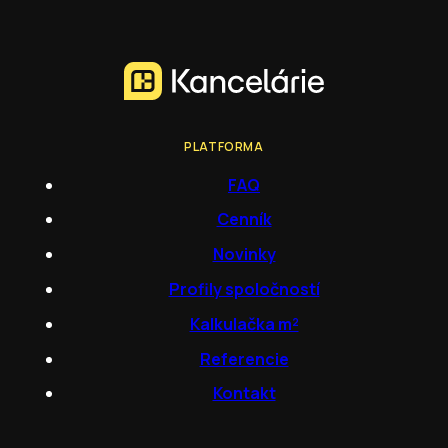
PLATFORMA
FAQ
Cenník
Novinky
Profily spoločností
Kalkulačka m²
Referencie
Kontakt