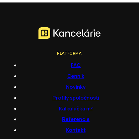
PLATFORMA
FAQ
Cenník
Novinky
Profily spoločností
Kalkulačka m²
Referencie
Kontakt