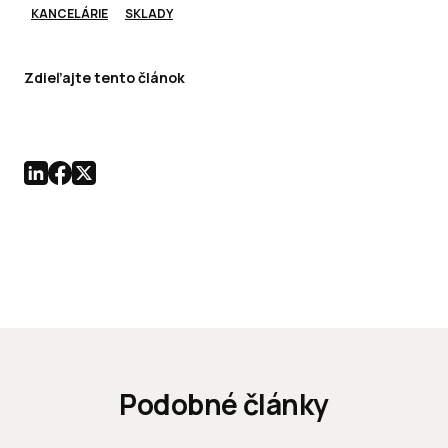
KANCELÁRIE
SKLADY
Zdieľajte tento článok
Podobné články