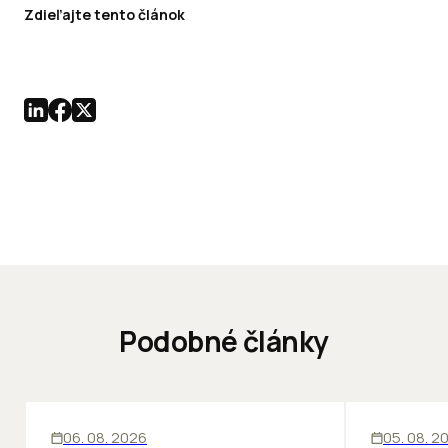
Zdieľajte tento článok
Podobné články
KANCELÁRIE
KANCELÁRIE
06. 08. 2026
05. 08. 2