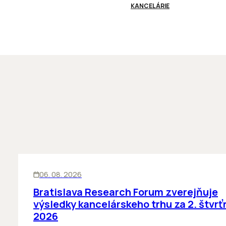
KANCELÁRIE
KANCELÁRIE
06. 08. 2026
Bratislava Research Forum zverejňuje
výsledky kancelárskeho trhu za 2. štvrť
2026