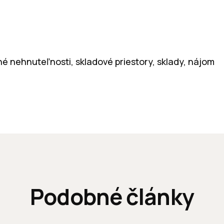
né nehnuteľnosti, skladové priestory, sklady, nájom
Podobné články