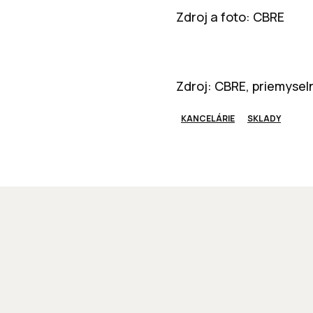
Zdroj a foto: CBRE
Zdroj: CBRE, priemysel
KANCELÁRIE
SKLADY