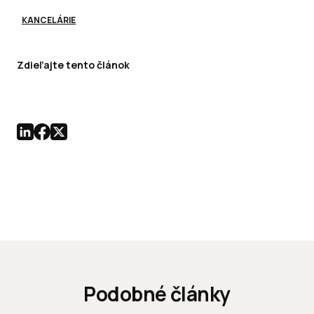
KANCELÁRIE
Zdieľajte tento článok
Podobné články