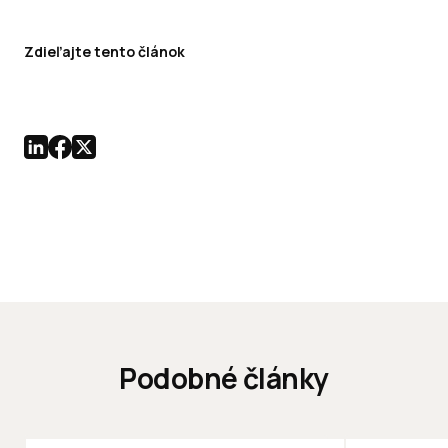
Zdieľajte tento článok
Podobné články