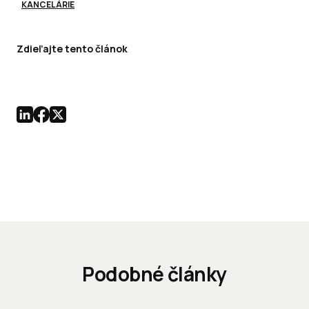
KANCELÁRIE
Zdieľajte tento článok
Podobné články