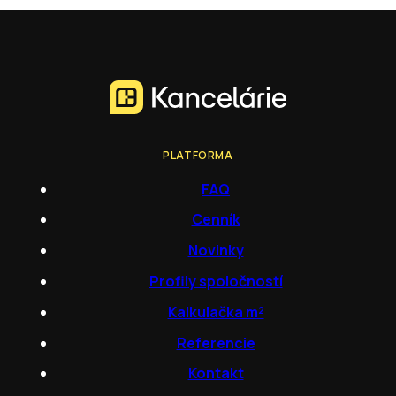
PLATFORMA
FAQ
Cenník
Novinky
Profily spoločností
Kalkulačka m²
Referencie
Kontakt