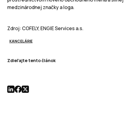
medzinárodnej značky a loga.
Zdroj: COFELY, ENGIE Services a.s.
KANCELÁRIE
Zdieľajte tento článok