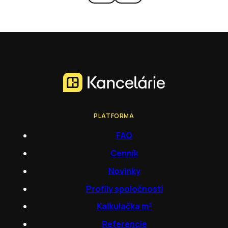
PLATFORMA
FAQ
Cenník
Novinky
Profily spoločností
Kalkulačka m²
Referencie