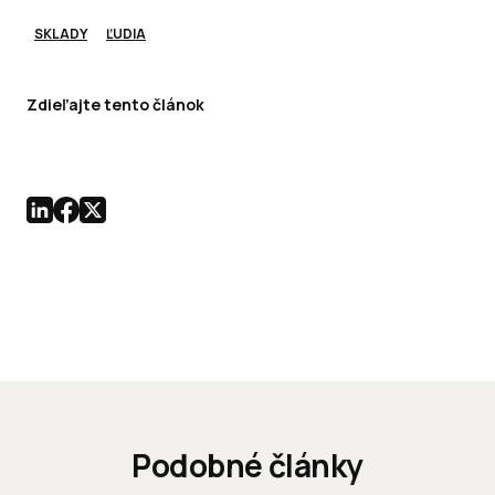
SKLADY
ĽUDIA
Zdieľajte tento článok
Podobné články