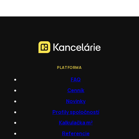
PLATFORMA
FAQ
Cenník
Novinky
Profily spoločností
Kalkulačka m²
Referencie