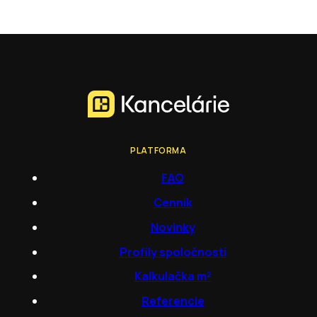
PLATFORMA
FAQ
Cenník
Novinky
Profily spoločností
Kalkulačka m²
Referencie