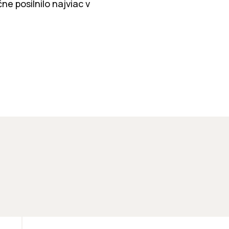
ne posilnilo najviac v