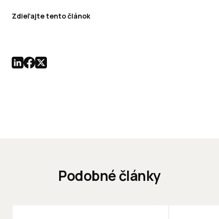
Zdieľajte tento článok
Podobné články
KANCELÁRIE
KANCELÁRIE