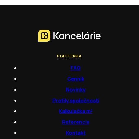
PLATFORMA
FAQ
Cenník
Novinky
Profily spoločností
Kalkulačka m²
Referencie
Kontakt