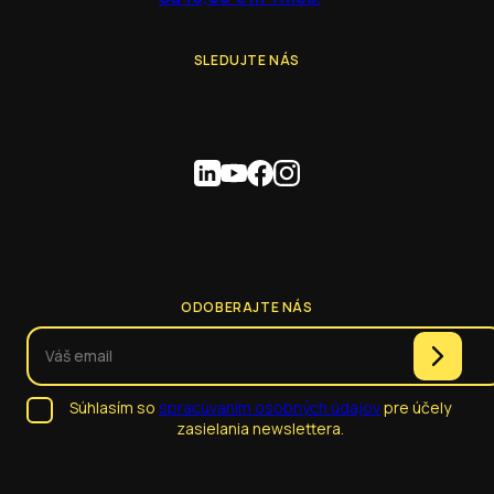
SLEDUJTE NÁS
ODOBERAJTE NÁS
Súhlasím so
spracúvaním osobných údajov
pre účely
zasielania newslettera.