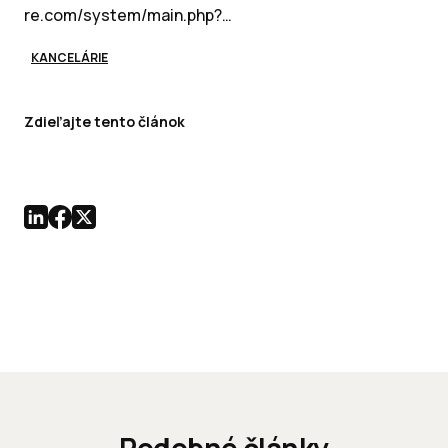
re.com/system/main.php?…
KANCELÁRIE
Zdieľajte tento článok
Podobné články