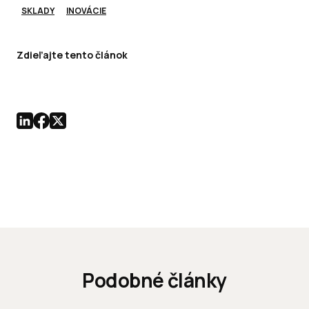
SKLADY
INOVÁCIE
Zdieľajte tento článok
Podobné články