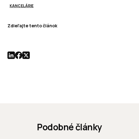
KANCELÁRIE
Zdieľajte tento článok
Podobné články