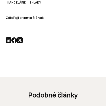
KANCELÁRIE
SKLADY
Zdieľajte tento článok
Podobné články