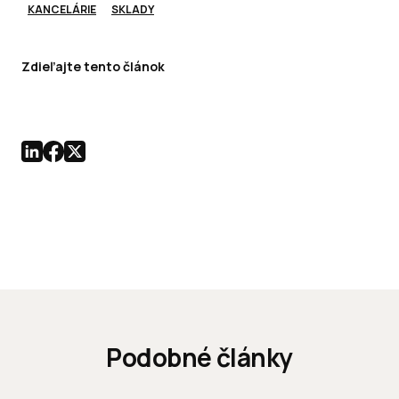
KANCELÁRIE
SKLADY
Zdieľajte tento článok
Podobné články