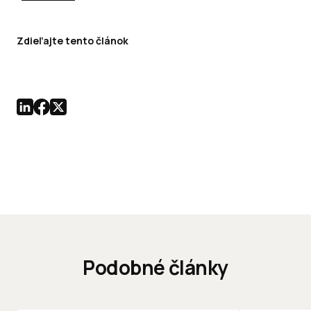
Zdieľajte tento článok
Podobné články