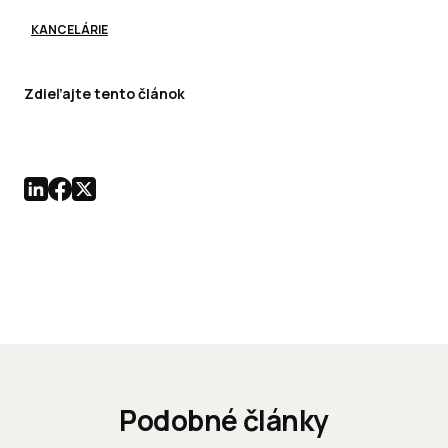
KANCELÁRIE
Zdieľajte tento článok
Podobné články