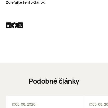
Zdieľajte tento článok
Podobné články
KANCELÁRIE
KANCELÁRIE
06. 08. 2026
05. 08. 2