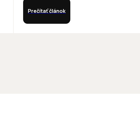
Prečítať článok