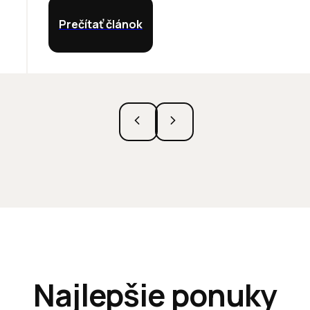
Prečítať článok
Najlepšie ponuky