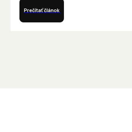
Prečítať článok