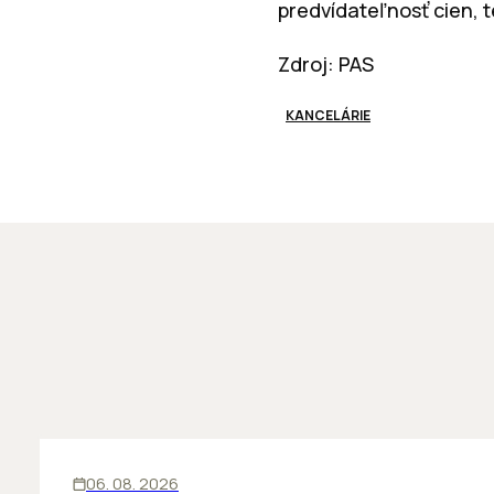
predvídateľnosť cien, t
Zdroj: PAS
KANCELÁRIE
KANCELÁRIE
06. 08. 2026