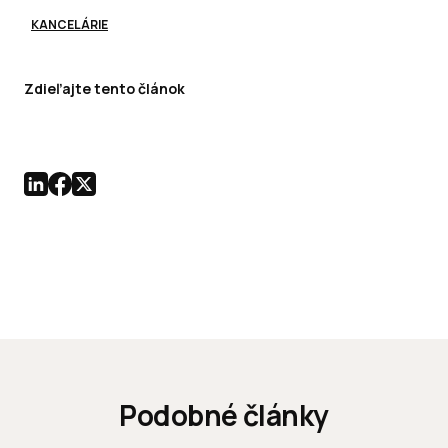
KANCELÁRIE
Zdieľajte tento článok
Podobné články