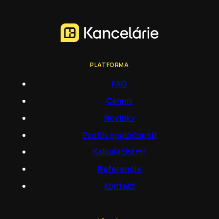
PLATFORMA
FAQ
Cenník
Novinky
Profily spoločností
Kalkulačka m²
Referencie
Kontakt