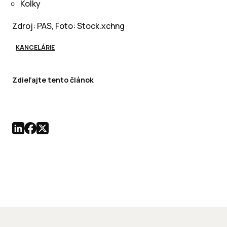
Kolky
Zdroj: PAS, Foto: Stock.xchng
KANCELÁRIE
Zdieľajte tento článok