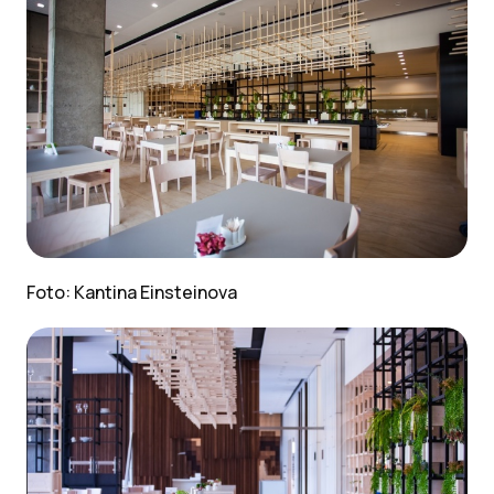
Foto: Kantina Einsteinova