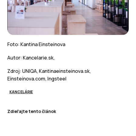
Foto: Kantina Einsteinova
Autor: Kancelarie.sk,
Zdroj: UNIQA, Kantinaeinsteinova.sk,
Einsteinova.com, Ingsteel
KANCELÁRIE
Zdieľajte tento článok