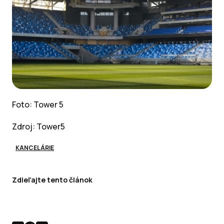
Foto: Tower 5
Zdroj: Tower5
KANCELÁRIE
Zdieľajte tento článok