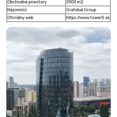
Obchodné priestory
2900 m2
Nájomníci
Grafobal Group
Oficiálny web
https://www.tower5.sk