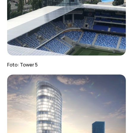
Foto: Tower 5