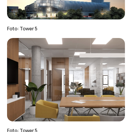
Foto: Tower 5
Foto: Tower 5