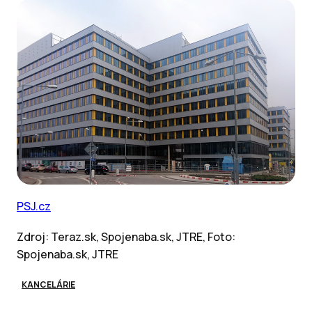
PSJ.cz
Zdroj: Teraz.sk, Spojenaba.sk, JTRE, Foto:
Spojenaba.sk, JTRE
KANCELÁRIE