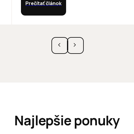
Prečítať článok
Najlepšie ponuky