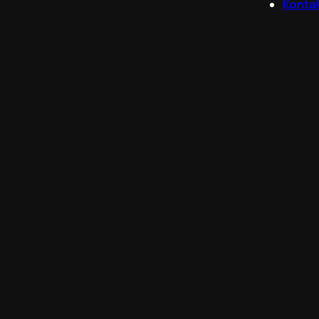
Konta