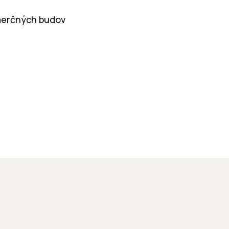
merčných budov