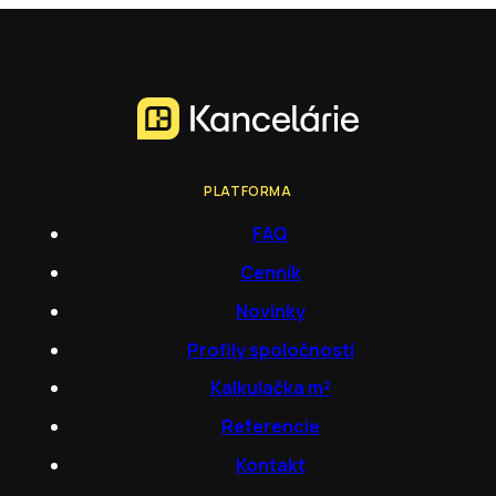
PLATFORMA
FAQ
Cenník
Novinky
Profily spoločností
Kalkulačka m²
Referencie
Kontakt