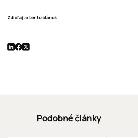
Zdieľajte tento článok
Podobné články