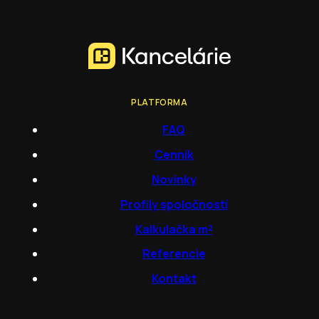
PLATFORMA
FAQ
Cenník
Novinky
Profily spoločností
Kalkulačka m²
Referencie
Kontakt