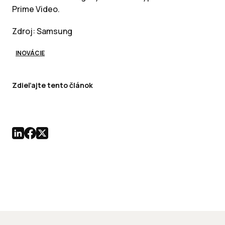
Prime Video.
Zdroj: Samsung
INOVÁCIE
Zdieľajte tento článok