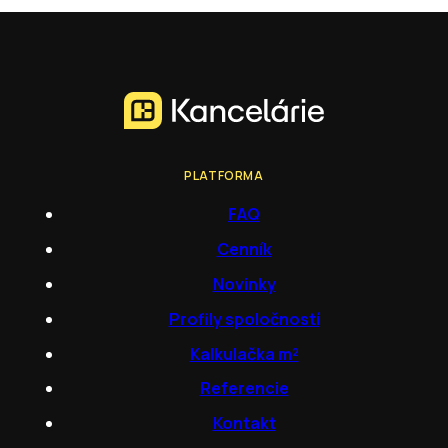
PLATFORMA
FAQ
Cenník
Novinky
Profily spoločností
Kalkulačka m²
Referencie
Kontakt