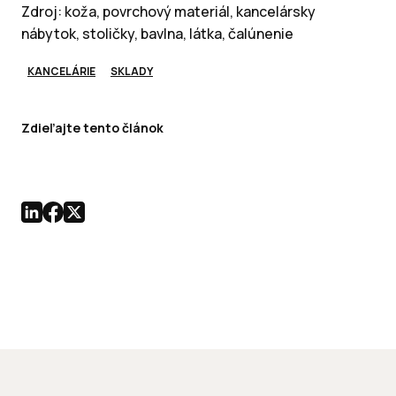
Zdroj: koža, povrchový materiál, kancelársky
nábytok, stoličky, bavlna, látka, čalúnenie
KANCELÁRIE
SKLADY
Zdieľajte tento článok