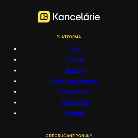
PLATFORMA
FAQ
Cenník
Novinky
Profily spoločností
Kalkulačka m²
Referencie
Kontakt
ODPORÚČANÉ PONUKY