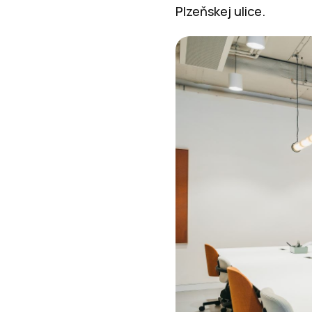
Plzeňskej ulice.