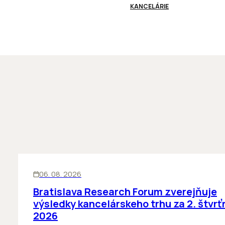
KANCELÁRIE
KANCELÁRIE
06. 08. 2026
Bratislava Research Forum zverejňuje
výsledky kancelárskeho trhu za 2. štvrť
2026