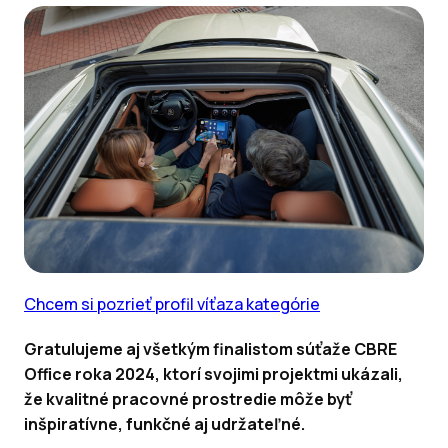
Chcem si pozrieť profil víťaza kategórie
Gratulujeme aj všetkým finalistom súťaže CBRE
Office roka 2024, ktorí svojimi projektmi ukázali,
že kvalitné pracovné prostredie môže byť
inšpiratívne, funkčné aj udržateľné.