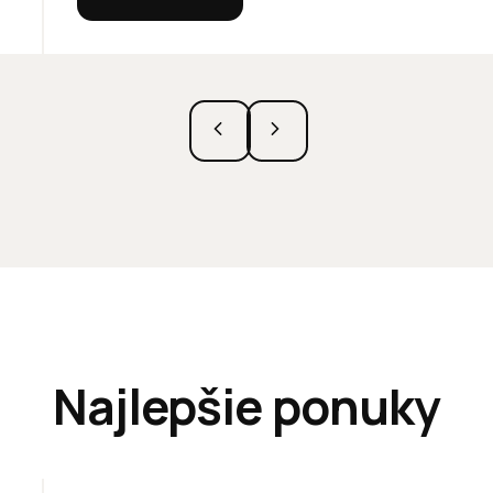
Najlepšie ponuky