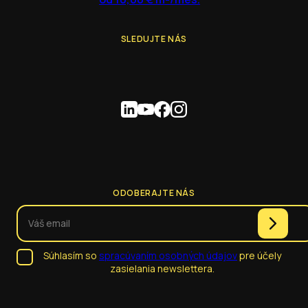
SLEDUJTE NÁS
ODOBERAJTE NÁS
Súhlasím so
spracúvaním osobných údajov
pre účely
zasielania newslettera.