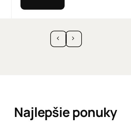
Najlepšie ponuky