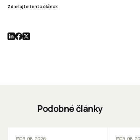
Zdieľajte tento článok
Podobné články
KANCELÁRIE
KANCELÁRIE
06. 08. 2026
05. 08. 2