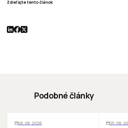
Zdieľajte tento článok
Podobné články
KANCELÁRIE
KANCELÁRIE
06. 08. 2026
05. 08. 2