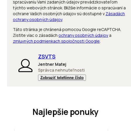
spracúvaniu Vami zadaných údajov prevádzkovateľom
týchto webových stránok. Bližšie informácie o spracúvaní a
ochrane Vašich osobných údajov sú dostupné v
Zásadách
ochrany osobných údajov
.
Táto stránka je chránená pomocou Google reCAPTCHA.
Zistite viac o zásadách
ochrany osobných údajov
a
zmluvných podmienkach spoločnosti Google
.
ZSVTS
Jentner Matej
Správca nehnuteľnosti
Zobraziť telefónne číslo
Najlepšie ponuky