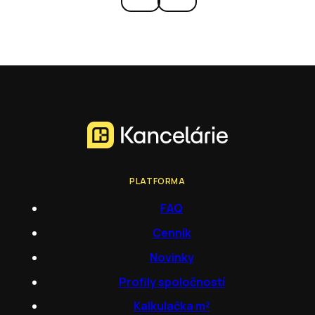
PLATFORMA
FAQ
Cenník
Novinky
Profily spoločností
Kalkulačka m²