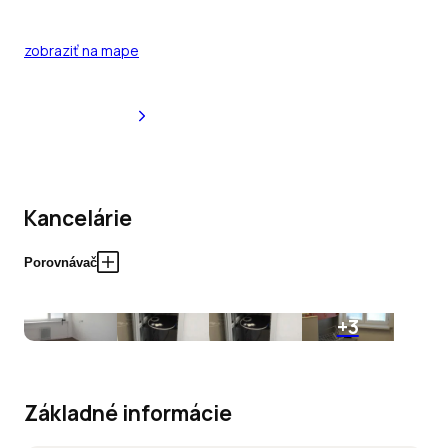
zobraziť na mape
Kancelárie
Porovnávač
+3
Základné informácie