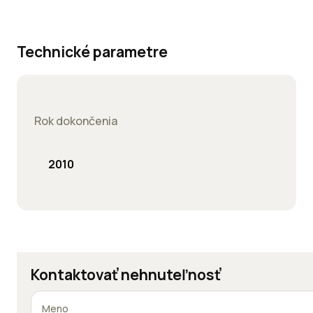
Technické parametre
Rok dokončenia
2010
Kontaktovať nehnuteľnosť