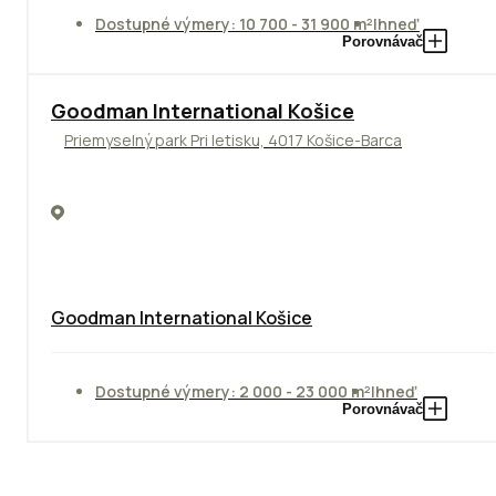
Dostupné výmery: 10 700 - 31 900 m²
Ihneď
Porovnávač
Goodman International Košice
Priemyselný park Pri letisku, 4017 Košice-Barca
Goodman International Košice
Dostupné výmery: 2 000 - 23 000 m²
Ihneď
Porovnávač