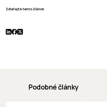
Zdieľajte tento článok
Podobné články